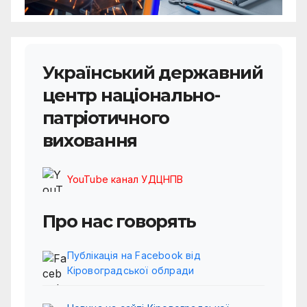
Український державний
центр національно-
патріотичного
виховання
YouTube канал УДЦНПВ
Про нас говорять
Публікація на Facebook від
Кіровоградської облради