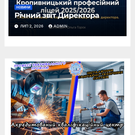
НОВИНИ
Річний звіт Директора
ЛИП 2, 2026
ADMIN