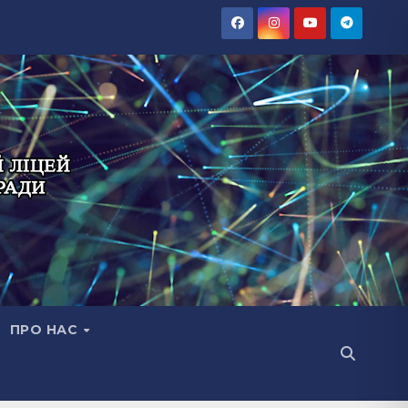
ПРО НАС