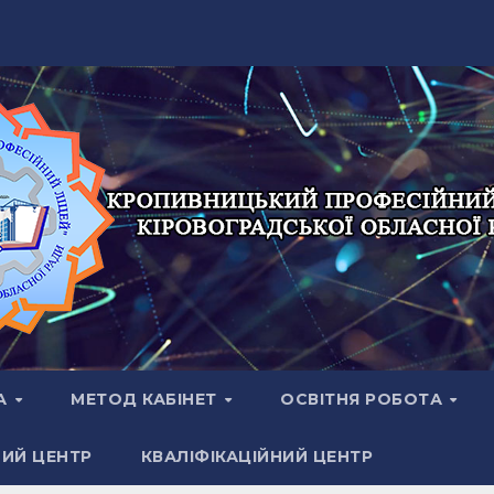
А
МЕТОД КАБІНЕТ
ОСВІТНЯ РОБОТА
НИЙ ЦЕНТР
КВАЛІФІКАЦІЙНИЙ ЦЕНТР