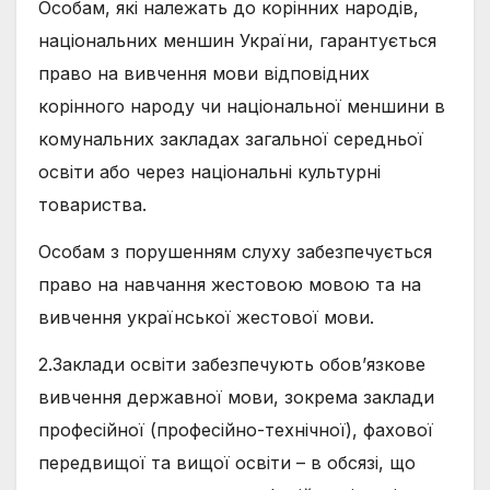
Особам, які належать до корінних народів,
національних меншин України, гарантується
право на вивчення мови відповідних
корінного народу чи національної меншини в
комунальних закладах загальної середньої
освіти або через національні культурні
товариства.
Особам з порушенням слуху забезпечується
право на навчання жестовою мовою та на
вивчення української жестової мови.
2.Заклади освіти забезпечують обов’язкове
вивчення державної мови, зокрема заклади
професійної (професійно-технічної), фахової
передвищої та вищої освіти – в обсязі, що