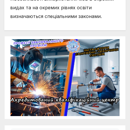
видах та на окремих рівнях освіти
визначаються спеціальними законами.