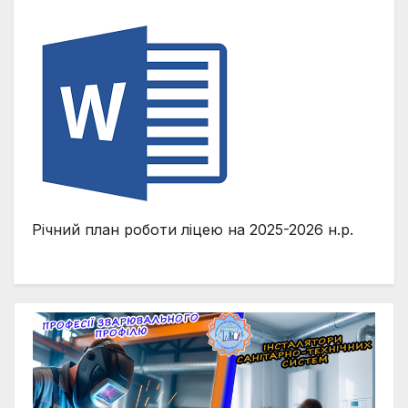
Річний план роботи ліцею на 2025-2026 н.р.