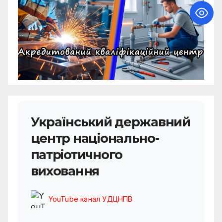
Український державний
центр національно-
патріотичного
виховання
YouTube канал УДЦНПВ