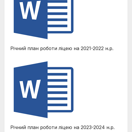
Річний план роботи ліцею на 2021-2022 н.р.
Річний план роботи ліцею на 2023-2024 н.р.