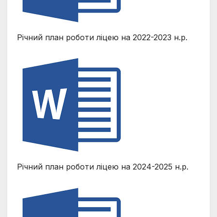
Річний план роботи ліцею на 2022-2023 н.р.
Річний план роботи ліцею на 2024-2025 н.р.