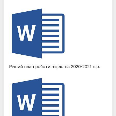
Річний план роботи ліцею на 2020-2021 н.р.