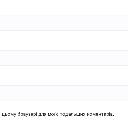
 в цьому браузері для моїх подальших коментарів.