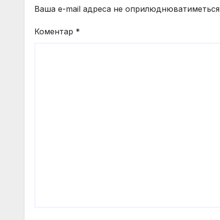
Ваша e-mail адреса не оприлюднюватиметься
Коментар
*