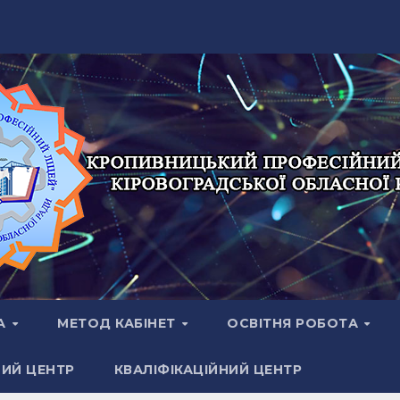
А
МЕТОД КАБІНЕТ
ОСВІТНЯ РОБОТА
НИЙ ЦЕНТР
КВАЛІФІКАЦІЙНИЙ ЦЕНТР