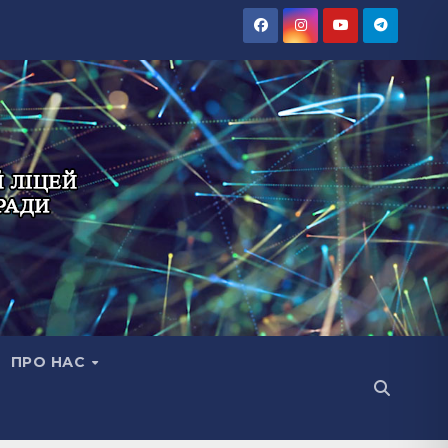
ПРО НАС